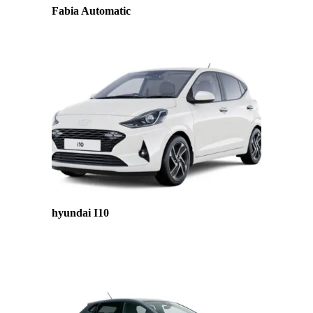
Fabia Automatic
hyundai I10