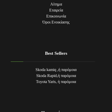
Αίτημα
Εταιρεία
Επικοινωνία
Όροι Eνοικίασης
Best Sellers
Skoda kamiq ,ή παρόμοια
Skoda Rapid,ή παρόμοια
Toyota Yaris, ή παρόμοια