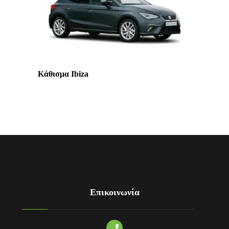
Κάθισμα Ibiza
Επικοινωνία