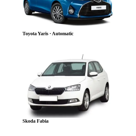
Toyota Yaris · Automatic
Skoda Fabia