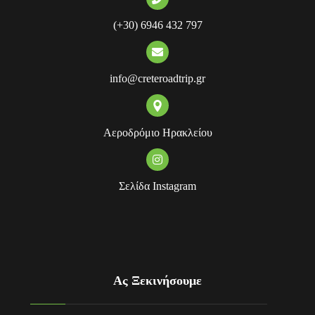
(+30) 6946 432 797
info@creteroadtrip.gr
Αεροδρόμιο Ηρακλείου
Σελίδα Instagram
Ας Ξεκινήσουμε