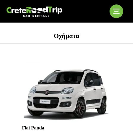
Οχήματα
Fiat Panda