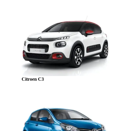
Citroen C3