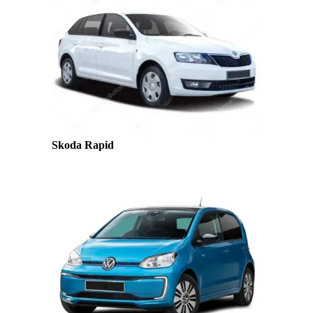
Skoda Rapid