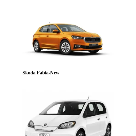
Skoda Fabia-New