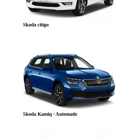
Skoda citigo
Skoda Kamiq · Automatic