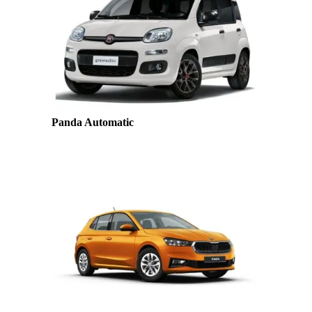
Panda Automatic