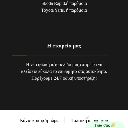
Skoda Rapid,ή παρόμοια
Toyota Yaris, ή παρόμοια
Η εταιρεία μας
Η νέα φιλική ιστοσελίδα μας επιτρέπει να
κλείσετε εύκολα το επιθυμητό σας αυτοκίνητο.
Παρέχουμε 24/7 οδική υποστήριξη!
×
Κάντε κράτηση τώρα
Πολιτική απορρήτου
Γεια σας