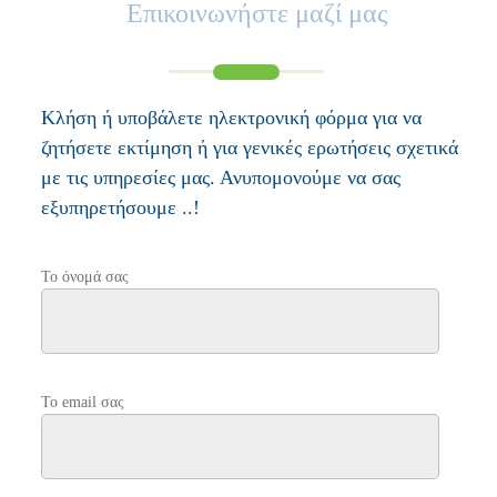
Επικοινωνήστε μαζί μας
Κλήση ή υποβάλετε ηλεκτρονική φόρμα για να
ζητήσετε εκτίμηση ή για γενικές ερωτήσεις σχετικά
με τις υπηρεσίες μας. Ανυπομονούμε να σας
εξυπηρετήσουμε ..!
Το όνομά σας
Το email σας