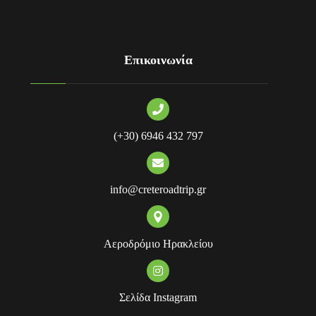
Επικοινωνία
(+30) 6946 432 797
info@creteroadtrip.gr
Αεροδρόμιο Ηρακλείου
Σελίδα Instagram