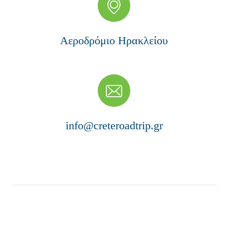
Αεροδρόμιο Ηρακλείου
info@creteroadtrip.gr