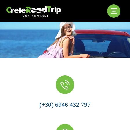
(+30) 6946 432 797