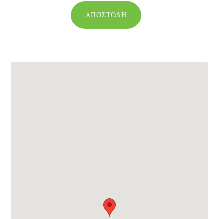
ΑΠΟΣΤΟΛΉ