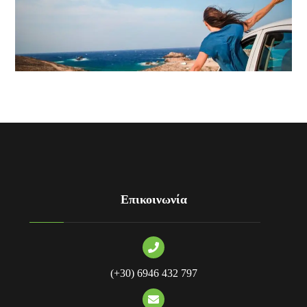
Επικοινωνία
(+30) 6946 432 797