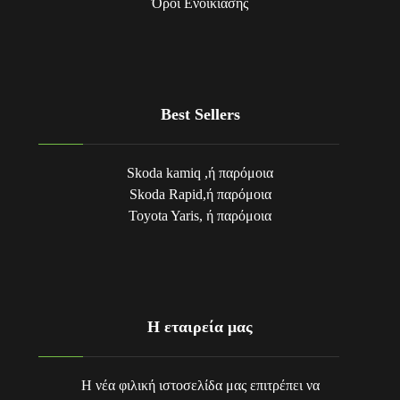
Όροι Eνοικίασης
Best Sellers
Skoda kamiq ,ή παρόμοια
Skoda Rapid,ή παρόμοια
Toyota Yaris, ή παρόμοια
Η εταιρεία μας
Η νέα φιλική ιστοσελίδα μας επιτρέπει να