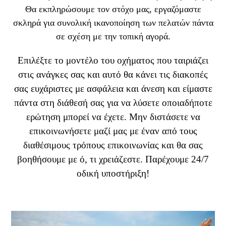
Θα εκπληρώσουμε τον στόχο μας, εργαζόμαστε
σκληρά για συνολική ικανοποίηση των πελατών πάντα
σε σχέση με την τοπική αγορά.
Επιλέξτε το μοντέλο του οχήματος που ταιριάζει
στις ανάγκες σας και αυτό θα κάνει τις διακοπές
σας ευχάριστες με ασφάλεια και άνεση και είμαστε
πάντα στη διάθεσή σας για να λύσετε οποιαδήποτε
ερώτηση μπορεί να έχετε. Μην διστάσετε να
επικοινωνήσετε μαζί μας με έναν από τους
διαθέσιμους τρόπους επικοινωνίας και θα σας
βοηθήσουμε με ό, τι χρειάζεστε. Παρέχουμε 24/7
οδική υποστήριξη!