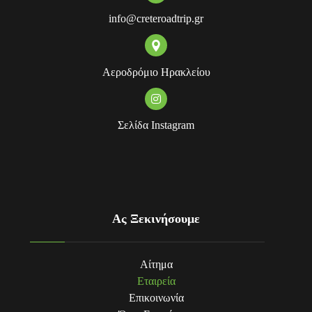
info@creteroadtrip.gr
Αεροδρόμιο Ηρακλείου
Σελίδα Instagram
Ας Ξεκινήσουμε
Αίτημα
Εταιρεία
Επικοινωνία