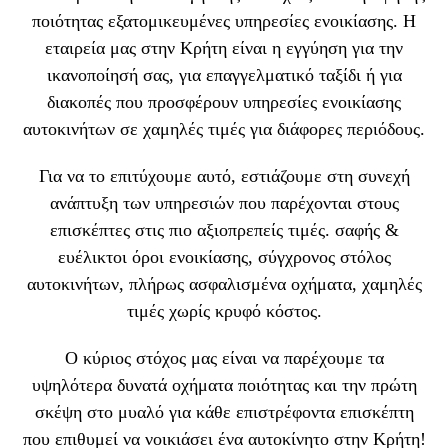
ποιότητας εξατομικευμένες υπηρεσίες ενοικίασης. Η
εταιρεία μας στην Κρήτη είναι η εγγύηση για την
ικανοποίησή σας, για επαγγελματικό ταξίδι ή για
διακοπές που προσφέρουν υπηρεσίες ενοικίασης
αυτοκινήτων σε χαμηλές τιμές για διάφορες περιόδους.
Για να το επιτύχουμε αυτό, εστιάζουμε στη συνεχή
ανάπτυξη των υπηρεσιών που παρέχονται στους
επισκέπτες στις πιο αξιοπρεπείς τιμές. σαφής &
ευέλικτοι όροι ενοικίασης, σύγχρονος στόλος
αυτοκινήτων, πλήρως ασφαλισμένα οχήματα, χαμηλές
τιμές χωρίς κρυφό κόστος.
Ο κύριος στόχος μας είναι να παρέχουμε τα
υψηλότερα δυνατά οχήματα ποιότητας και την πρώτη
σκέψη στο μυαλό για κάθε επιστρέφοντα επισκέπτη
που επιθυμεί να νοικιάσει ένα αυτοκίνητο στην Κρήτη!