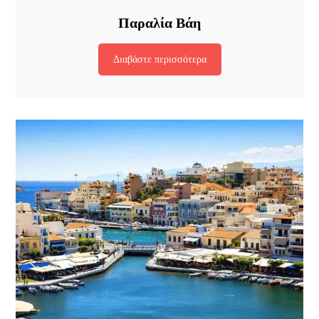
Παραλία Βάη
Διαβάστε περισσότερα