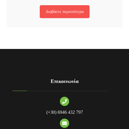
Διαβάστε περισσότερα
Επικοινωνία
(+30) 6946 432 797