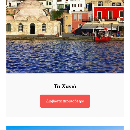
Τα Χανιά
Διαβάστε περισσότερα