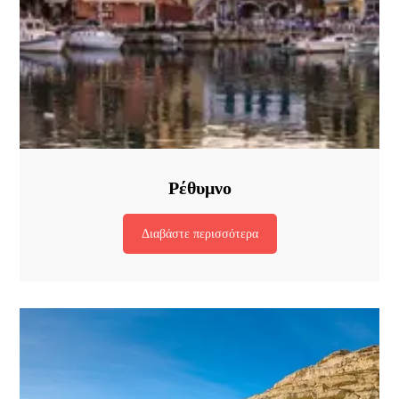
Ρέθυμνο
Διαβάστε περισσότερα