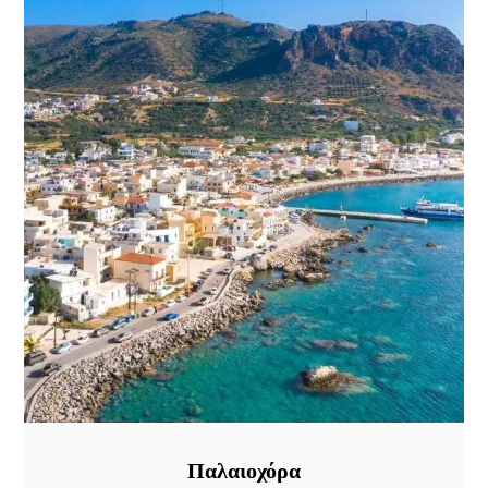
Παλαιοχόρα