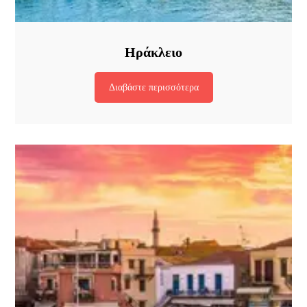
Ηράκλειο
Διαβάστε περισσότερα