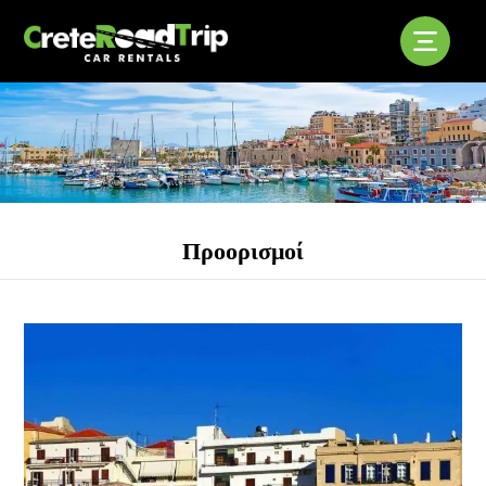
Προορισμοί