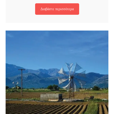
Διαβάστε περισσότερα