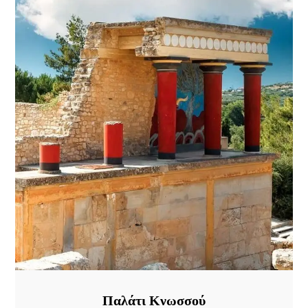
Παλάτι Κνωσσού