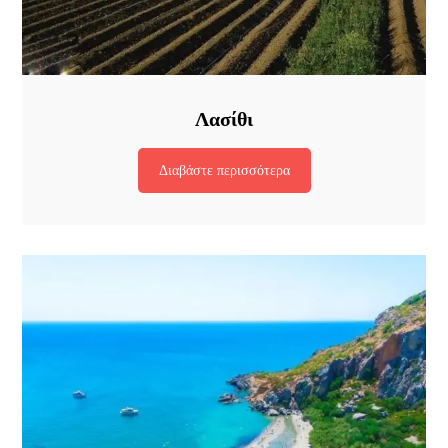
Λασίθι
Διαβάστε περισσότερα