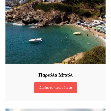
Παραλία Μπαλί
Διαβάστε περισσότερα