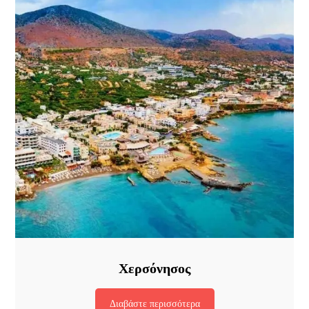
Χερσόνησος
Διαβάστε περισσότερα