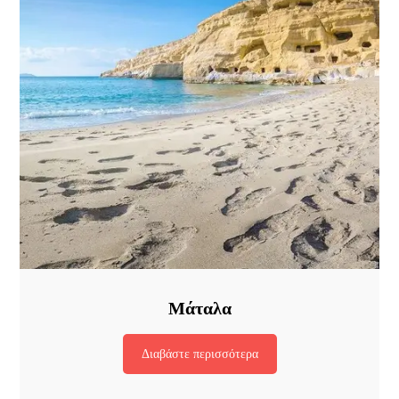
Μάταλα
Διαβάστε περισσότερα