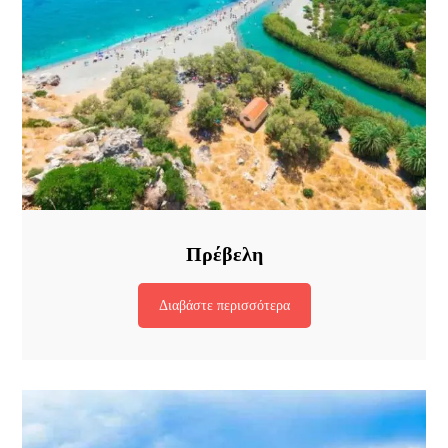
Πρέβελη
Διαβάστε περισσότερα