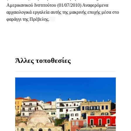
Αμερικανικού Ινστιτούτου (01/07/2010) Αναφερόμενα
αρχαιολογικά εργαλεία αυτής της μακρινής εποχής μέσα στο
φαράγγι της Πρέβελης.
Άλλες τοποθεσίες