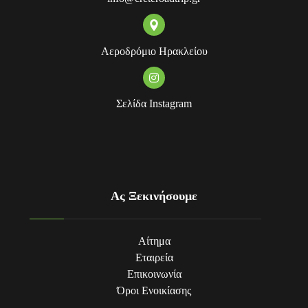
Αεροδρόμιο Ηρακλείου
Σελίδα Instagram
Ας Ξεκινήσουμε
Αίτημα
Εταιρεία
Επικοινωνία
Όροι Eνοικίασης