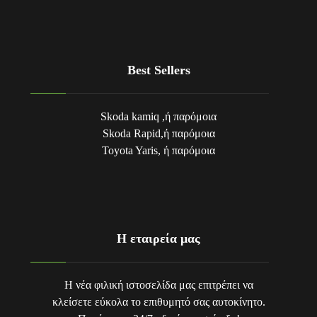
Best Sellers
Skoda kamiq ,ή παρόμοια
Skoda Rapid,ή παρόμοια
Toyota Yaris, ή παρόμοια
Η εταιρεία μας
Η νέα φιλική ιστοσελίδα μας επιτρέπει να
κλείσετε εύκολα το επιθυμητό σας αυτοκίνητο.