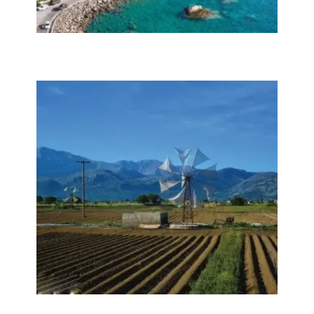
Παλαιοχόρα