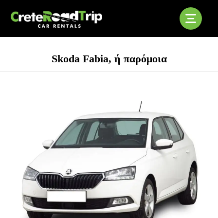
Skoda Fabia, ή παρόμοια