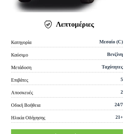
Λεπτομέριες
Μεσαίο (C)
Κατηγορία
Βενζίνη
Καύσιμο
Ταχύτητες
Μετάδοση
5
Επιβάτες
2
Αποσκευές
24/7
Οδική Βοήθεια
21+
Ηλικία Οδήγησης