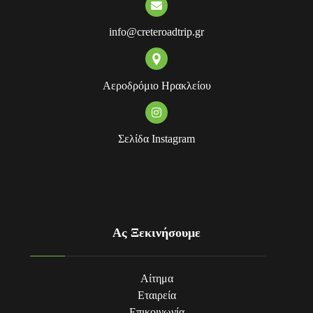
info@creteroadtrip.gr
Αεροδρόμιο Ηρακλείου
Σελίδα Instagram
Ας Ξεκινήσουμε
Αίτημα
Εταιρεία
Επικοινωνία