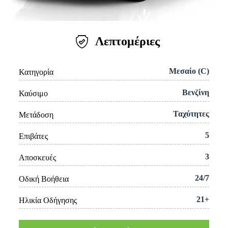
Λεπτομέριες
Μεσαίο (C)
Κατηγορία
Βενζίνη
Καύσιμο
Ταχύτητες
Μετάδοση
5
Επιβάτες
3
Αποσκευές
24/7
Οδική Βοήθεια
21+
Ηλικία Οδήγησης