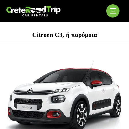
Citroen C3, ή παρόμοια