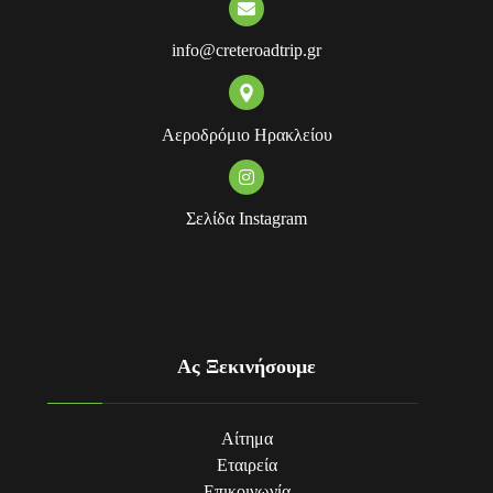
info@creteroadtrip.gr
Αεροδρόμιο Ηρακλείου
Σελίδα Instagram
Ας Ξεκινήσουμε
Αίτημα
Εταιρεία
Επικοινωνία