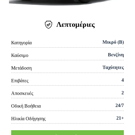
Λεπτομέριες
Μικρό (Β)
Κατηγορία
Βενζίνη
Καύσιμο
Ταχύτητες
Μετάδοση
4
Επιβάτες
2
Αποσκευές
24/7
Οδική Βοήθεια
21+
Ηλικία Οδήγησης