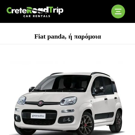
Fiat panda, ή παρόμοια