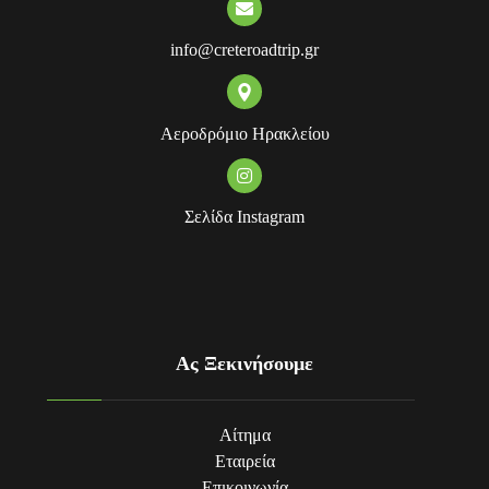
info@creteroadtrip.gr
Αεροδρόμιο Ηρακλείου
Σελίδα Instagram
Ας Ξεκινήσουμε
Αίτημα
Εταιρεία
Επικοινωνία