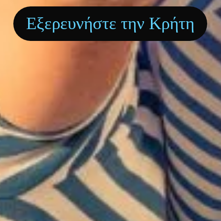
Εξερευνήστε την Κρήτη