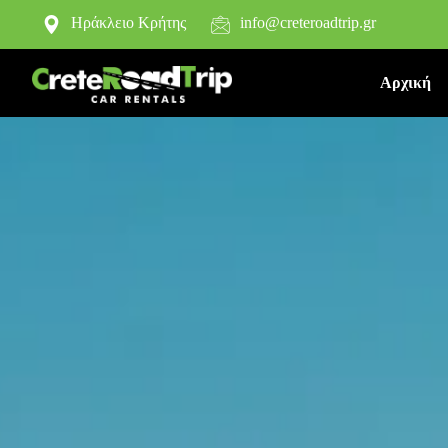
Ηράκλειο Κρήτης
info@creteroadtrip.gr
Αρχική