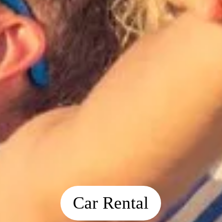
Car Rental