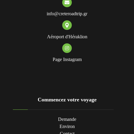
info@creteroadtrip.gr
Aéroport d'Héraklion
Page Instagram
Commencez votre voyage
Demande
Environ
Contact