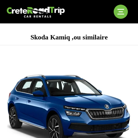
Skoda Kamiq ,ou similaire