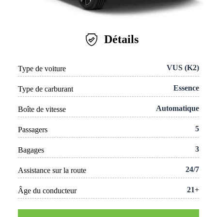
Détails
VUS (K2)
Type de voiture
Essence
Type de carburant
Automatique
Boîte de vitesse
5
Passagers
3
Bagages
24/7
Assistance sur la route
21+
Âge du conducteur