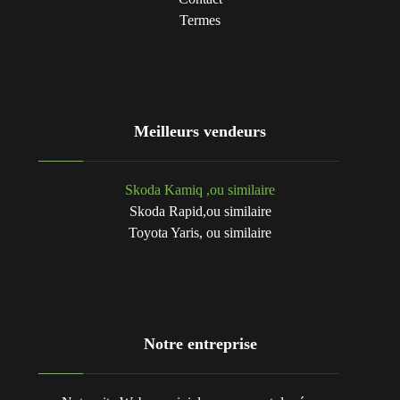
Termes
Meilleurs vendeurs
Skoda Kamiq ,ou similaire
Skoda Rapid,ou similaire
Toyota Yaris, ou similaire
Notre entreprise