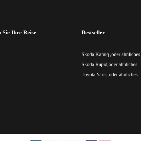
 Sie Ihre Reise
Bestseller
Skoda Kamiq ,oder ähnliches
Skoda Rapid,oder ähnliches
Toyota Yaris, oder ähnliches