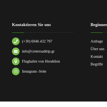
Kontaktieren Sie uns
Beginnen
(+30) 6946 432 797
Anfrage
Über uns
info@creteroadtrip.gr
Kontakt
Flughafen von Heraklion
Begriffe
Instagram -Seite