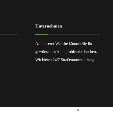
Unternehmen
Auf unserer Website können Sie Ihr
gewünschtes Auto problemlos buchen.
Wir bieten 24/7 Straßenunterstützung!
×