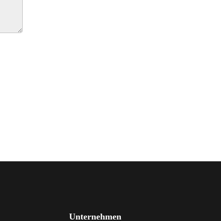
Unternehmen