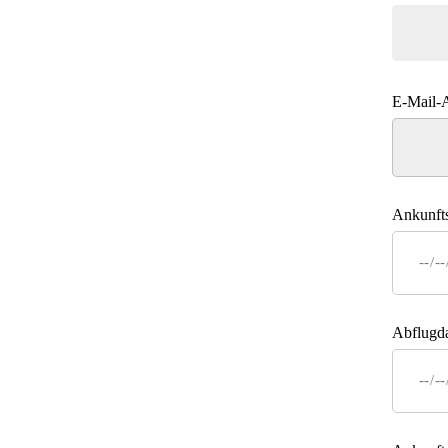
E-Mail-
Ankunft
Abflugd