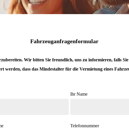
Fahrzeuganfragenformular
bereiten. Wir bitten Sie freundlich, uns zu informieren, falls Si
rt werden, dass das Mindestalter für die Vermietung eines Fahrzeu
Ihr Name
me
Telefonnummer