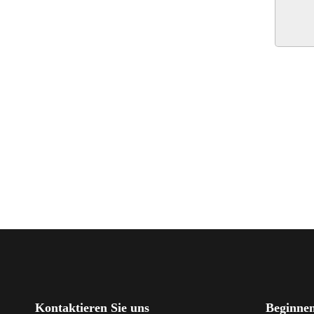
Kontaktieren Sie uns
Beginnen