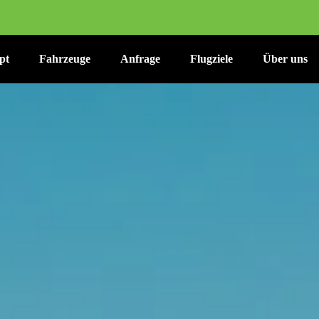
pt
Fahrzeuge
Anfrage
Flugziele
Über uns