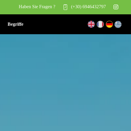
Haben Sie Fragen ?
(+30) 6946432797
Begriffe