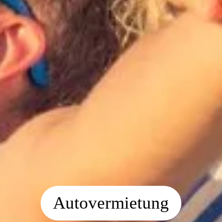
Autovermietung